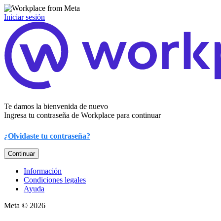
Iniciar sesión
Te damos la bienvenida de nuevo
Ingresa tu contraseña de Workplace para continuar
¿Olvidaste tu contraseña?
Continuar
Información
Condiciones legales
Ayuda
Meta © 2026